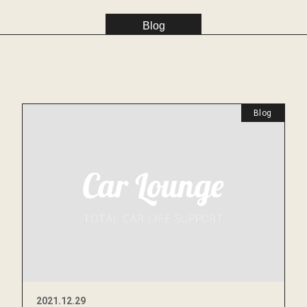
Blog
Blog
2021.12.29