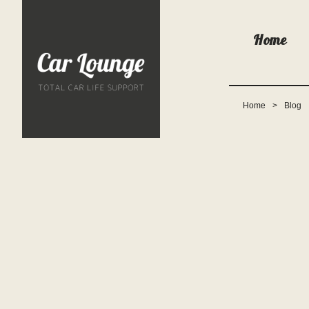
Home
Home
Blog