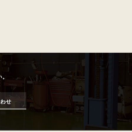
い。
合わせ