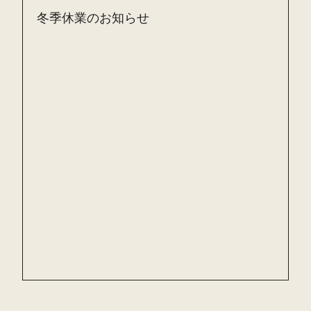
冬季休業のお知らせ