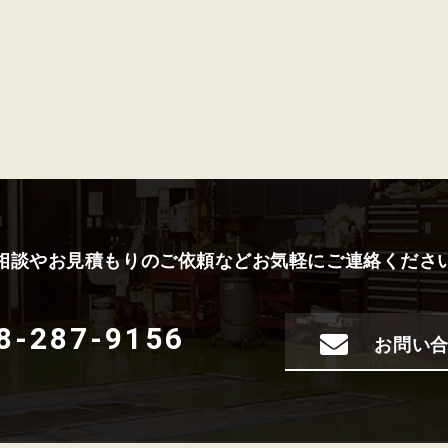
相談やお見積もりのご依頼などお気軽にご連絡くださ
8-287-9156
お問い