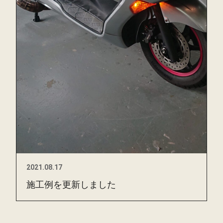
2021.08.17
施工例を更新しました