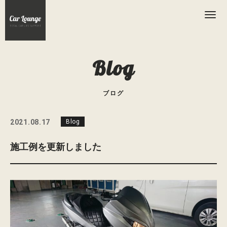
Blog
ブログ
2021.08.17
Blog
施工例を更新しました