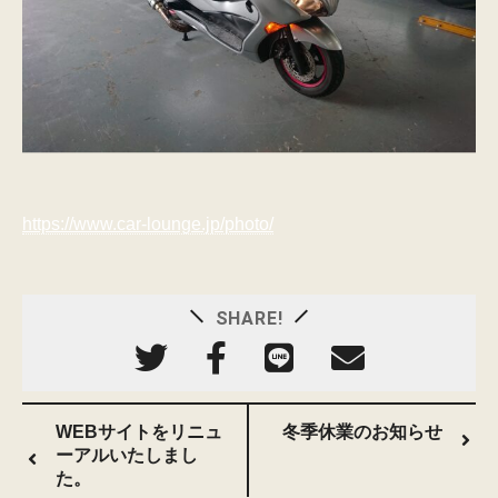
https://www.car-lounge.jp/photo/
SHARE!
WEBサイトをリニュ
冬季休業のお知らせ
ーアルいたしまし
た。