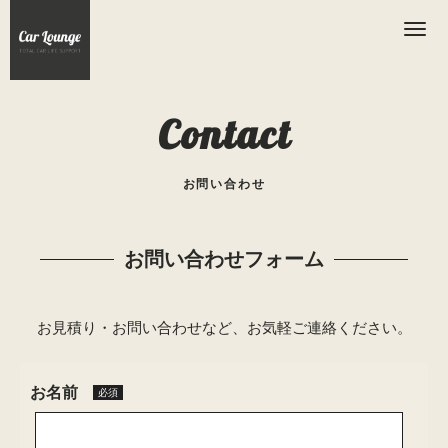
Contact
お問い合わせ
お問い合わせフォーム
お見積り・お問い合わせなど、お気軽ご連絡ください。
お名前
必須