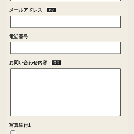
メールアドレス
必須
電話番号
お問い合わせ内容
必須
写真添付1