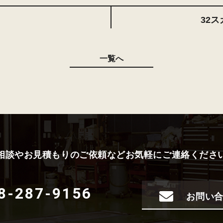
32
一覧へ
相談やお見積もりのご依頼などお気軽にご連絡くださ
8-287-9156
お問い