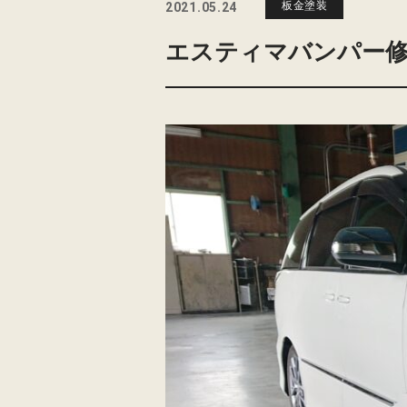
板金塗装
2021.05.24
エスティマバンパー