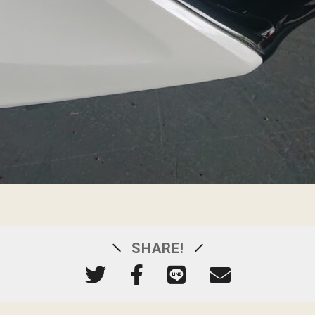
SHARE!