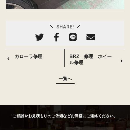
SHARE!
カローラ修理
BRZ 修理 ホイー
ル修理
一覧へ
ご相談やお見積もりのご依頼などお気軽にご連絡ください。